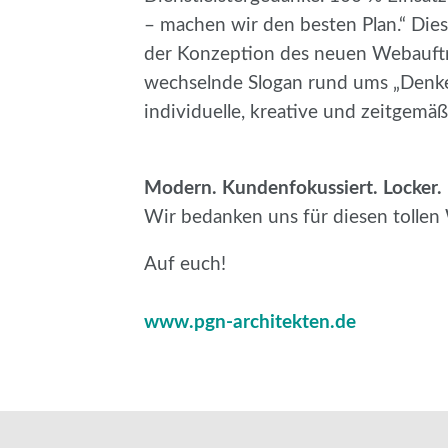
– machen wir den besten Plan.“ Dies
der Konzeption des neuen Webauftrit
wechselnde Slogan rund ums „Denke
individuelle, kreative und zeitgemä
Modern. Kundenfokussiert. Locker. 
Wir bedanken uns für diesen tollen
Auf euch!
www.pgn-architekten.de