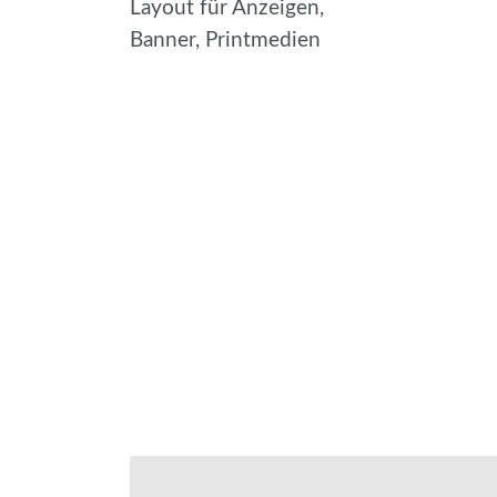
Layout für Anzeigen,
Banner, Printmedien