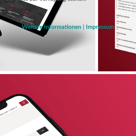
Weitere Informationen
|
Impressum