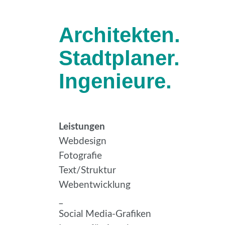
Architekten.
Stadtplaner.
Ingenieure.
Leistungen
Webdesign
Fotografie
Text/Struktur
Webentwicklung
_
Social Media-Grafiken