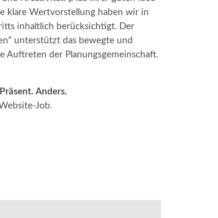
e klare Wertvorstellung haben wir in
ts inhaltlich berücksichtigt. Der
n“ unterstützt das bewegte und
ße Auftreten der Planungsgemeinschaft.
Präsent. Anders.
 Website-Job.