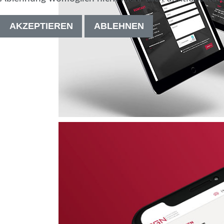
AKZEPTIEREN
ABLEHNEN