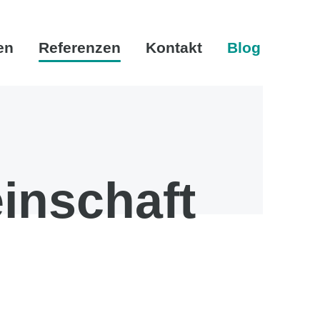
en
Referenzen
Kontakt
Blog
inschaft