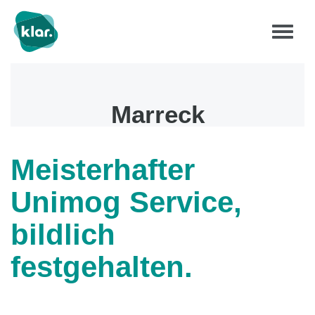
Marreck
Meisterhafter
Unimog Service,
bildlich
festgehalten.