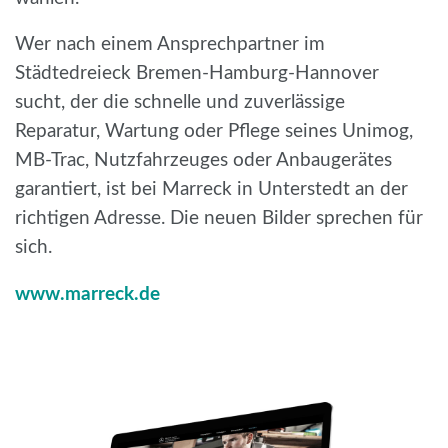
Wer nach einem Ansprechpartner im
Städtedreieck Bremen-Hamburg-Hannover
sucht, der die schnelle und zuverlässige
Reparatur, Wartung oder Pflege seines Unimog,
MB-Trac, Nutzfahrzeuges oder Anbaugerätes
garantiert, ist bei Marreck in Unterstedt an der
richtigen Adresse. Die neuen Bilder sprechen für
sich.
www.marreck.de