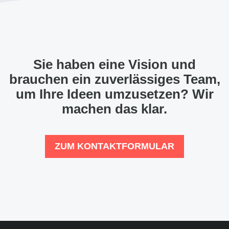
Sie haben eine Vision und
brauchen ein zuverlässiges Team,
um Ihre Ideen umzusetzen? Wir
machen das klar.
ZUM KONTAKTFORMULAR