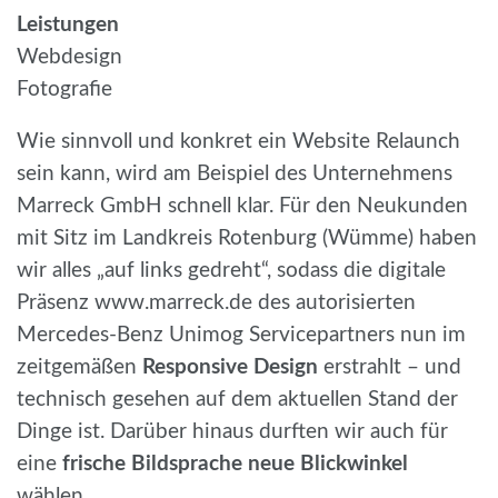
Leistungen
Webdesign
Fotografie
Wie sinnvoll und konkret ein Website Relaunch
sein kann, wird am Beispiel des Unternehmens
Marreck GmbH schnell klar. Für den Neukunden
mit Sitz im Landkreis Rotenburg (Wümme) haben
wir alles „auf links gedreht“, sodass die digitale
Präsenz www.marreck.de des autorisierten
Mercedes-Benz Unimog Servicepartners nun im
zeitgemäßen
Responsive Design
erstrahlt – und
technisch gesehen auf dem aktuellen Stand der
Dinge ist. Darüber hinaus durften wir auch für
eine
frische Bildsprache neue Blickwinkel
wählen.