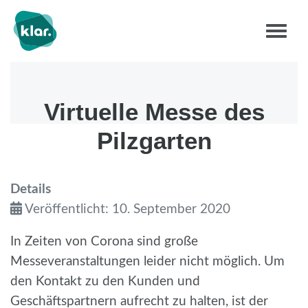
Virtuelle Messe des
Pilzgarten
Details
Veröffentlicht: 10. September 2020
In Zeiten von Corona sind große
Messeveranstaltungen leider nicht möglich. Um
den Kontakt zu den Kunden und
Geschäftspartnern aufrecht zu halten, ist der